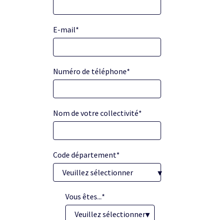
E-mail
*
Numéro de téléphone
*
Nom de votre collectivité
*
Code département
*
Vous êtes...
*