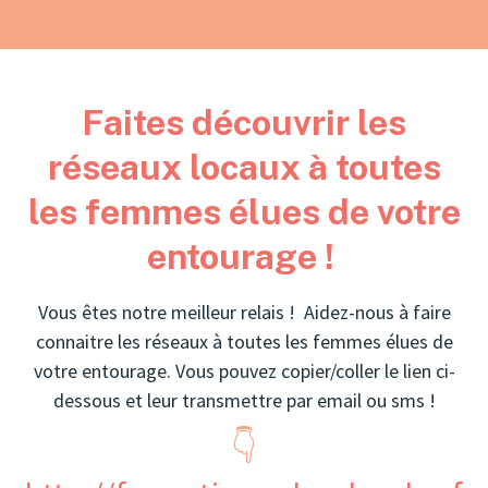
Faites découvrir les
réseaux locaux à toutes
les femmes élues de votre
entourage !
Vous êtes notre meilleur relais ! Aidez-nous à faire
connaitre les réseaux à toutes les femmes élues de
votre entourage.
Vous pouvez copier/coller le lien ci-
dessous et leur transmettre par email ou sms !
👇