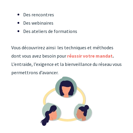
Des rencontres
Des webinaires
Des ateliers de formations
Vous découvrirez ainsi les techniques et méthodes
dont vous avez besoin pour
réussir votre mandat
.
L
’entraide, l’exigence et la bienveillance
du réseau vous
permettrons d’avancer.