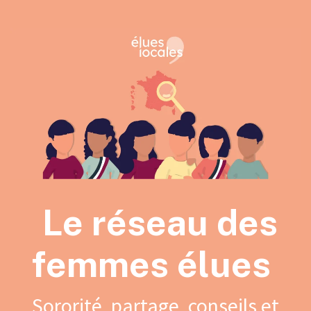
Le réseau des
femmes élues
Sororité, partage, conseils et