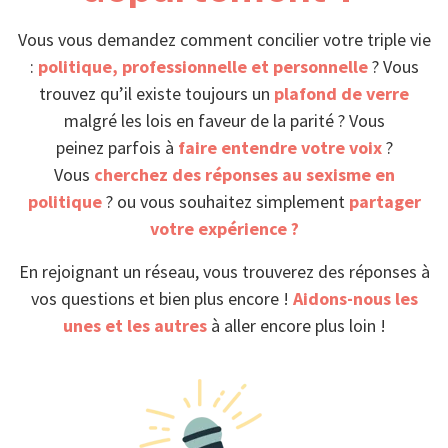
Vous vous demandez comment concilier votre triple vie
:
politique, professionnelle et personnelle
? Vous
trouvez qu’il existe toujours un
plafond de verre
malgré les lois en faveur de la parité ? Vous
peinez parfois à
faire entendre votre voix
?
Vous
cherchez des réponses au sexisme en
politique
? ou vous souhaitez simplement
partager
votre expérience ?
En rejoignant un réseau, vous trouverez des réponses à
vos questions et bien plus encore !
Aidons-nous les
unes et les autres
à aller encore plus loin !