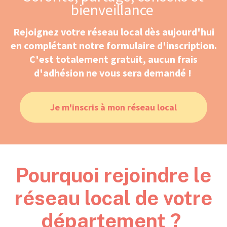
bienveillance
Rejoignez votre réseau local dès aujourd'hui
en complétant notre formulaire d'inscription.
C'est totalement gratuit, aucun frais
d'adhésion ne vous sera demandé !
Je m'inscris à mon réseau local
Pourquoi rejoindre le
réseau local de votre
département ?