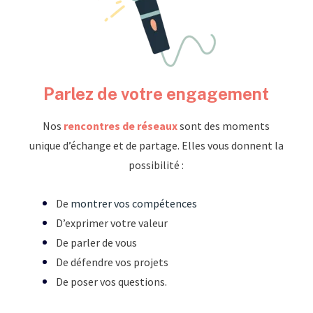
Parlez de votre engagement
Nos
rencontres de réseaux
sont des
moments
unique d’échange et de partage. Elles vous donnent la
possibilité :
De
montrer vos compétences
D’exprimer votre valeur
De parler de vous
De défendre vos projets
De poser vos questions.