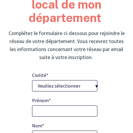
local de mon
département
Complétez le formulaire ci-dessous pour rejoindre le
réseau de votre département. Vous recevrez toutes
les informations concernant votre réseau par email
suite à votre inscription.
Civilité
*
Prénom
*
Nom
*