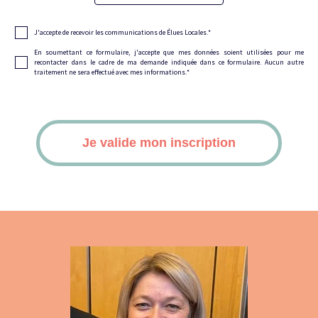
J'accepte de recevoir les communications de Élues Locales.
*
En soumettant ce formulaire, j'accepte que mes données soient utilisées pour me
recontacter dans le cadre de ma demande indiquée dans ce formulaire. Aucun autre
traitement ne sera effectué avec mes informations.
*