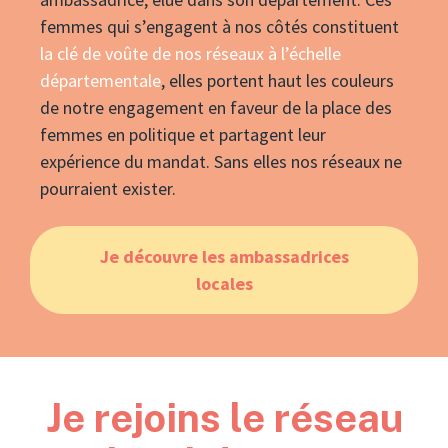
femmes qui s’engagent à nos côtés constituent
la clé de voûte de nos réseaux à l’échelle
départementale
,
elles portent haut les couleurs
de notre engagement
en faveur de la place des
femmes en politique et partagent leur
expérience du mandat. Sans elles nos réseaux ne
pourraient exister.
Je découvre les ambassadrices
locales
Je rejoins le réseau