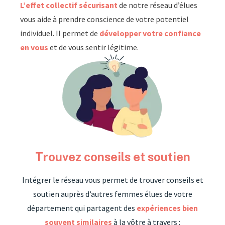
L’effet collectif sécurisant
de notre réseau d’élues
vous aide à prendre conscience de votre potentiel
individuel. Il permet de
développer votre confiance
en vous
et de vous sentir légitime.
Trouvez conseils et soutien
Intégrer le réseau vous permet de trouver conseils et
soutien auprès d’autres femmes élues de votre
département qui partagent des
expériences bien
souvent similaires
à la vôtre à travers :