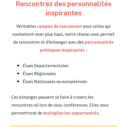
Rencontrez des personnalités
inspirantes
Véritables
rampes de lancement
pour celles qui
souhaitent viser plus haut, notre réseau vous permet
de rencontrer et d’échanger avec des
personnalités
politiques inspirantes
:
Élues Départementales
Élues Régionales
Élues Nationales ou européennes
Ces échanges peuvent se faire à travers les
rencontres où lors de visio-conférences. Elles vous
permettront de
multiplier les opportunités
.